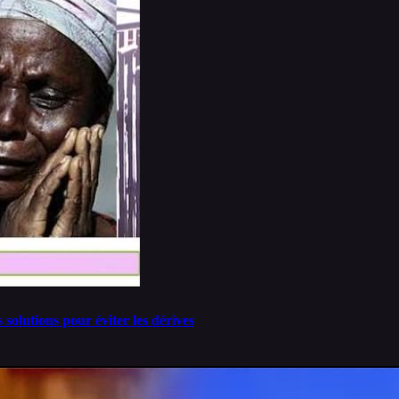
solutions pour éviter les dérives