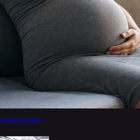
t explosives du père