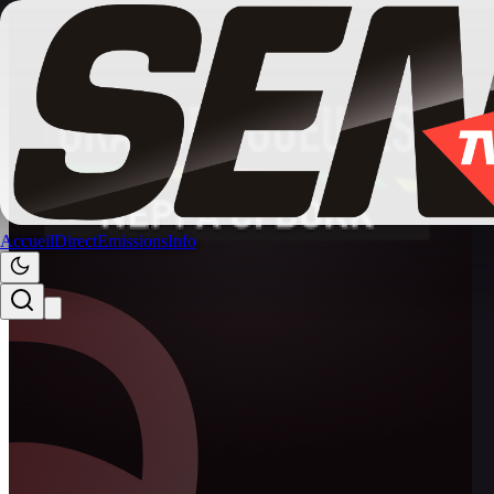
Accueil
Direct
Emissions
Info