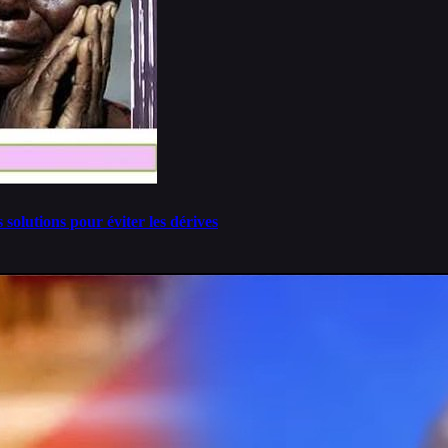
solutions pour éviter les dérives