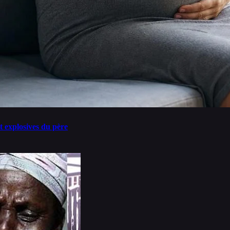
t explosives du père