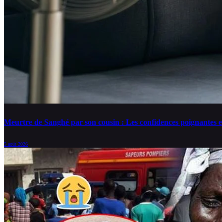
Meurtre de Sanghé par son cousin : Les confidences poignantes e
5 août 2026