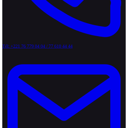
Tél: +221 76 779 04 04 / 77 610 44 44