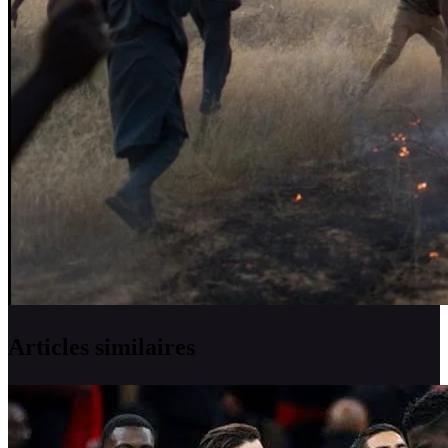
Articles similaires