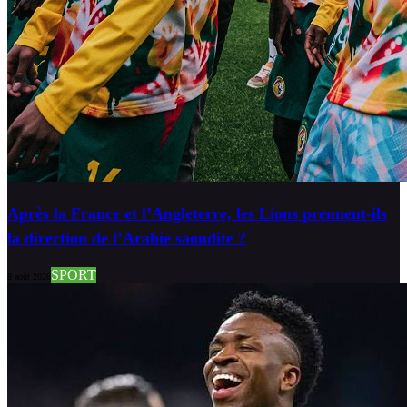
Après la France et l’Angleterre, les Lions prennent-ils
la direction de l’Arabie saoudite ?
SPORT
8 août 2026