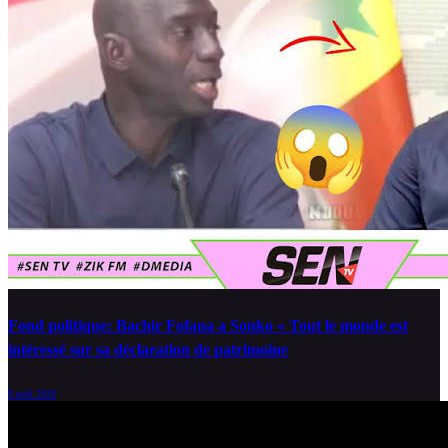
Fond politique: Bachir Fofana a Sonko « Tout le monde est
intéressé sur sa déclaration de patrimoine
8 août 2026