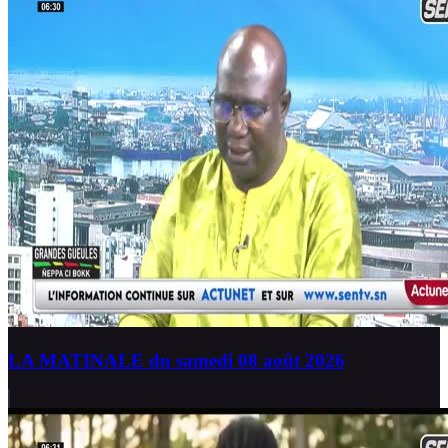
LA MATINALE du samedi 08 août 2026