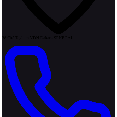
38 Cité Teylium VDN Dakar - SENEGAL