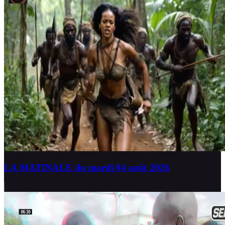
LA MATINALE du mardi 04 août 2026