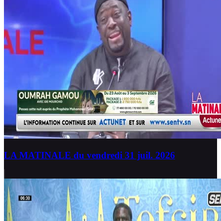
LA MATINALE du vendredi 31 juil. 2026