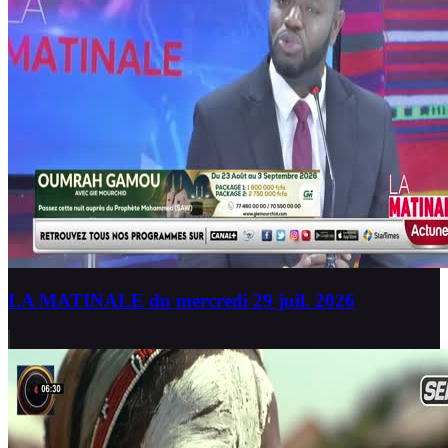
LA MATINALE du mercredi 29 juil. 2026