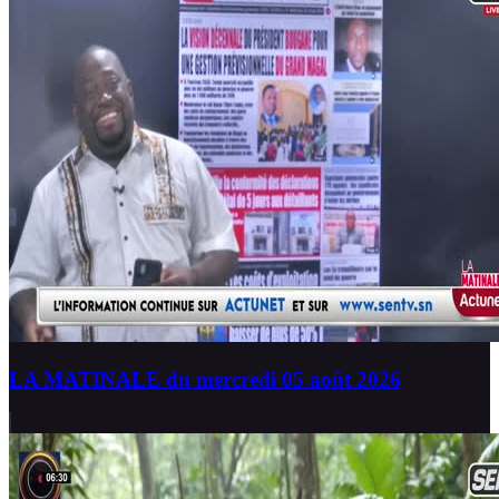
LA MATINALE du mercredi 05 août 2026