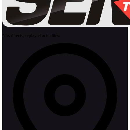
Nos directs, replay et actualités.