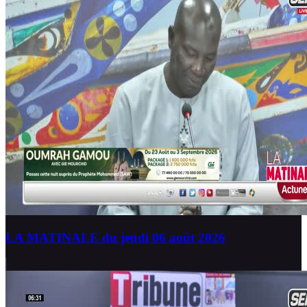
LA MATINALE du jeudi 06 août 2026