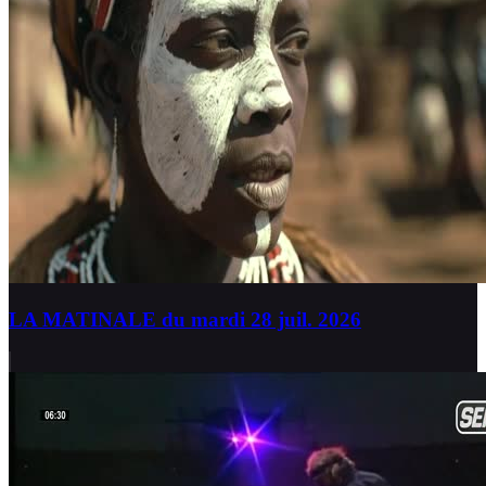
LA MATINALE du mardi 28 juil. 2026