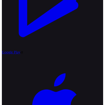
Google Play
et