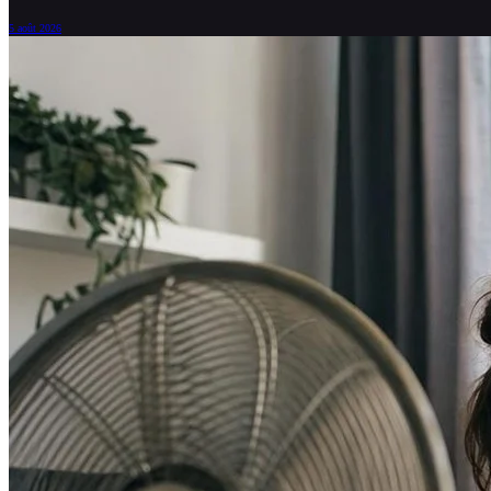
5 août 2026