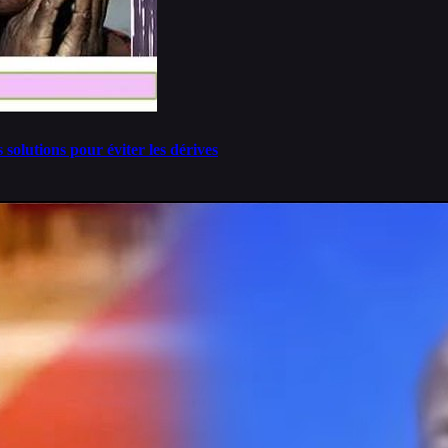
solutions pour éviter les dérives