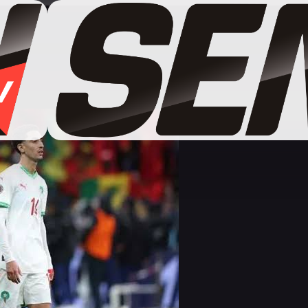
 officielle des Lions