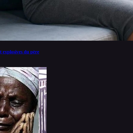
t explosives du père