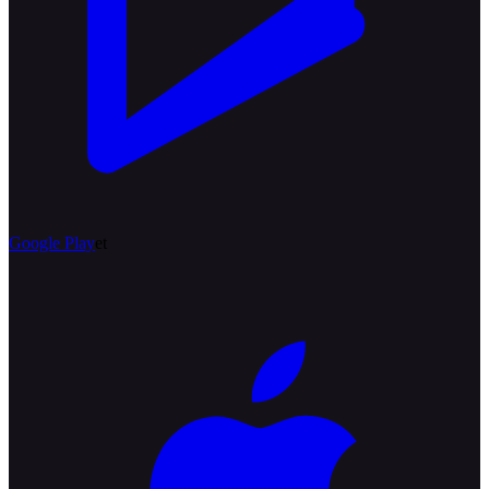
Google Play
et