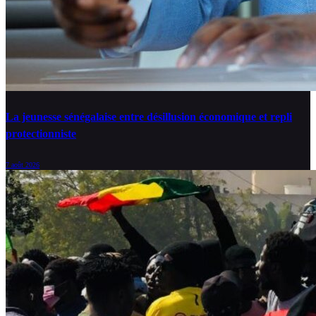
La jeunesse sénégalaise entre désillusion économique et repli
protectionniste
7 août 2026