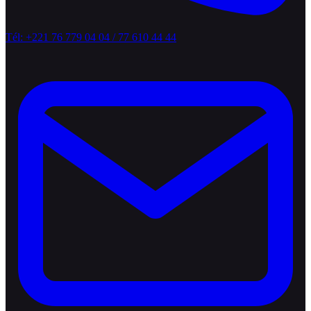
Tél: +221 76 779 04 04 / 77 610 44 44