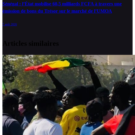
Sénégal : l’État mobilise 60,5 milliards FCFA à travers une
émission de bons du Trésor sur le marché de l’UMOA
7 août 2026
Articles similaires