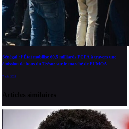
Sénégal : l’État mobilise 60,5 milliards FCFA à travers une
émission de bons du Trésor sur le marché de l’UMOA
7 août 2026
Articles similaires