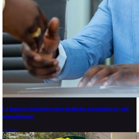
La jeunesse sénégalaise entre désillusion économique et repli
protectionniste
7 août 2026