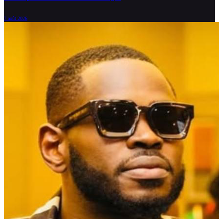
7 août 2026